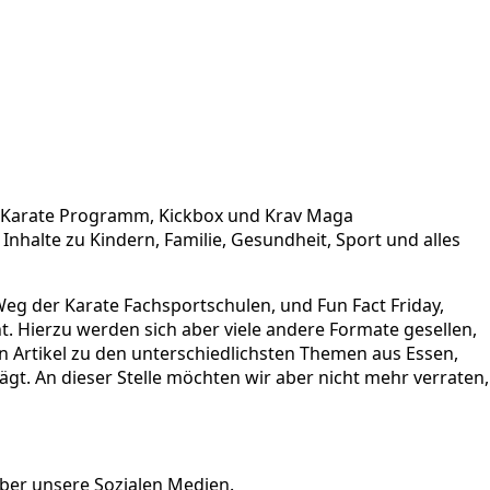
r Karate Programm, Kickbox und Krav Maga
halte zu Kindern, Familie, Gesundheit, Sport und alles
eg der Karate Fachsportschulen, und Fun Fact Friday,
. Hierzu werden sich aber viele andere Formate gesellen,
 Artikel zu den unterschiedlichsten Themen aus Essen,
t. An dieser Stelle möchten wir aber nicht mehr verraten,
über unsere Sozialen Medien.