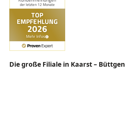
Die große Filiale in Kaarst – Büttgen