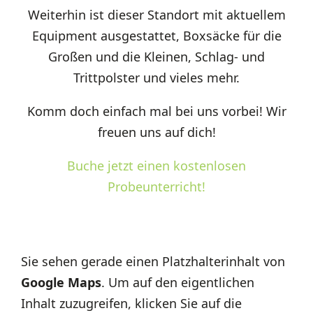
Weiterhin ist dieser Standort mit aktuellem
Equipment ausgestattet, Boxsäcke für die
Großen und die Kleinen, Schlag- und
Trittpolster und vieles mehr.
Komm doch einfach mal bei uns vorbei! Wir
freuen uns auf dich!
Buche jetzt einen kostenlosen
Probeunterricht!
Sie sehen gerade einen Platzhalterinhalt von
Google Maps
. Um auf den eigentlichen
Inhalt zuzugreifen, klicken Sie auf die