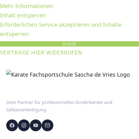
Mehr Informationen
Inhalt entsperren
Erforderlichen Service akzeptieren und Inhalte
entsperren
CLOSE
VERTRÄGE HIER WIDERRUFEN
Dein Partner für professionelles Kinderkarate und
Selbstverteidigung