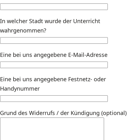
In welcher Stadt wurde der Unterricht
wahrgenommen?
Eine bei uns angegebene E-Mail-Adresse
Eine bei uns angegebene Festnetz- oder
Handynummer
Grund des Widerrufs / der Kündigung (optional)