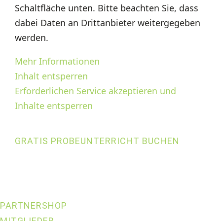
Schaltfläche unten. Bitte beachten Sie, dass
dabei Daten an Drittanbieter weitergegeben
werden.
Mehr Informationen
Inhalt entsperren
Erforderlichen Service akzeptieren und
Inhalte entsperren
GRATIS PROBEUNTERRICHT BUCHEN
PARTNERSHOP
MITGLIEDER