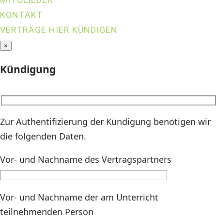
KONTAKT
VERTRÄGE HIER KÜNDIGEN
×
Kündigung
Zur Authentifizierung der Kündigung benötigen wir
die folgenden Daten.
Vor- und Nachname des Vertragspartners
Vor- und Nachname der am Unterricht
teilnehmenden Person