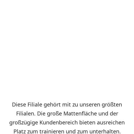
Diese Filiale gehört mit zu unseren größten
Filialen. Die große Mattenfläche und der
großzügige Kundenbereich bieten ausreichen
Platz zum trainieren und zum unterhalten.