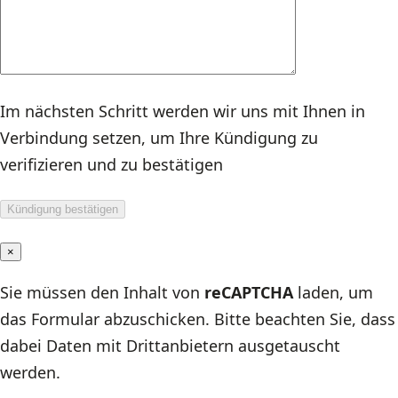
Im nächsten Schritt werden wir uns mit Ihnen in
Verbindung setzen, um Ihre Kündigung zu
verifizieren und zu bestätigen
×
Sie müssen den Inhalt von
reCAPTCHA
laden, um
das Formular abzuschicken. Bitte beachten Sie, dass
dabei Daten mit Drittanbietern ausgetauscht
werden.