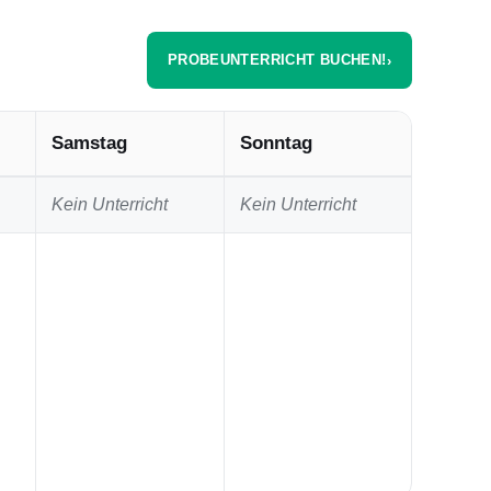
PROBEUNTERRICHT BUCHEN!
›
Samstag
Sonntag
Kein Unterricht
Kein Unterricht