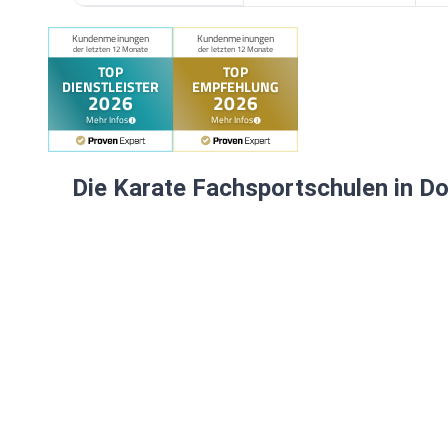
Die Karate Fachsportschulen in 