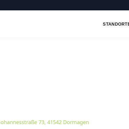
Johannesstraße 73, 41542 Dormagen