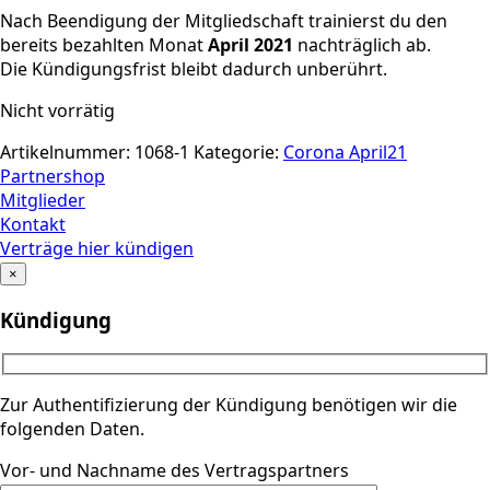
Nach Beendigung der Mitgliedschaft trainierst du den
bereits bezahlten Monat
April 2021
nachträglich ab.
Die Kündigungsfrist bleibt dadurch unberührt.
Nicht vorrätig
Artikelnummer:
1068-1
Kategorie:
Corona April21
Partnershop
Mitglieder
Kontakt
Verträge hier kündigen
×
Kündigung
Zur Authentifizierung der Kündigung benötigen wir die
folgenden Daten.
Vor- und Nachname des Vertragspartners