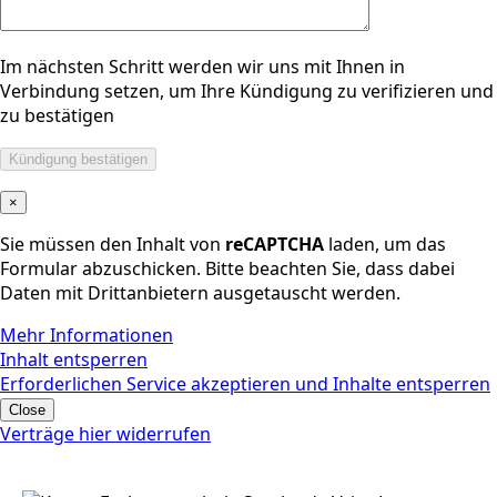
Im nächsten Schritt werden wir uns mit Ihnen in
Verbindung setzen, um Ihre Kündigung zu verifizieren und
zu bestätigen
×
Sie müssen den Inhalt von
reCAPTCHA
laden, um das
Formular abzuschicken. Bitte beachten Sie, dass dabei
Daten mit Drittanbietern ausgetauscht werden.
Mehr Informationen
Inhalt entsperren
Erforderlichen Service akzeptieren und Inhalte entsperren
Close
Verträge hier widerrufen