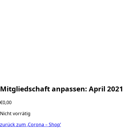
Mitgliedschaft anpassen: April 2021
€
0,00
Nicht vorrätig
zurück zum ‚Corona – Shop‘