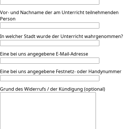
Vor- und Nachname der am Unterricht teilnehmenden
Person
In welcher Stadt wurde der Unterricht wahrgenommen?
Eine bei uns angegebene E-Mail-Adresse
Eine bei uns angegebene Festnetz- oder Handynummer
Grund des Widerrufs / der Kündigung (optional)