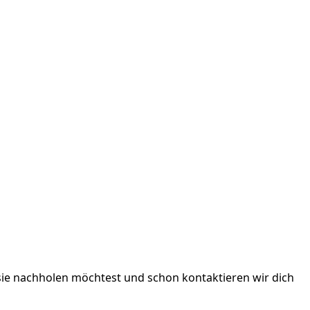
sie nachholen möchtest und schon kontaktieren wir dich