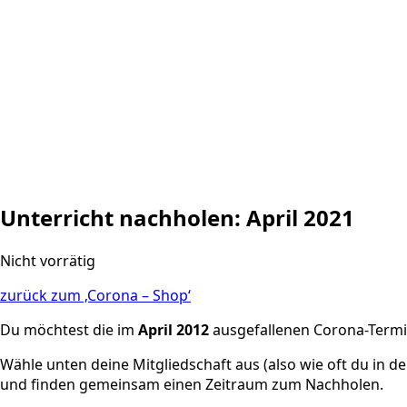
Unterricht nachholen: April 2021
Nicht vorrätig
zurück zum ‚Corona – Shop‘
Du möchtest die im
April 2012
ausgefallenen Corona-Termin
Wähle unten deine Mitgliedschaft aus (also wie oft du in
und finden gemeinsam einen Zeitraum zum Nachholen.