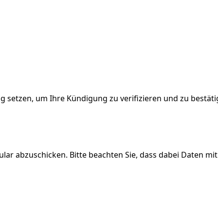
g setzen, um Ihre Kündigung zu verifizieren und zu bestät
lar abzuschicken. Bitte beachten Sie, dass dabei Daten mi