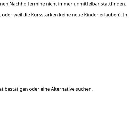
önnen Nachholtermine nicht immer unmittelbar stattfinden.
 oder weil die Kursstärken keine neue Kinder erlauben). In
 bestätigen oder eine Alternative suchen.