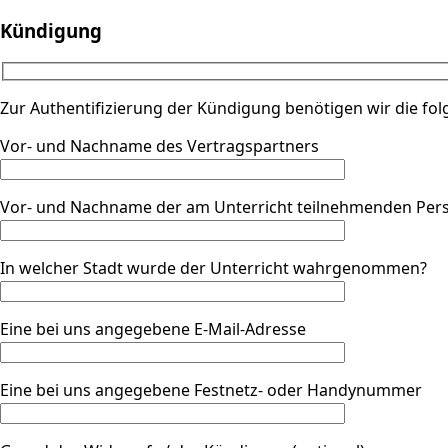
Kündigung
Zur Authentifizierung der Kündigung benötigen wir die fo
Vor- und Nachname des Vertragspartners
Vor- und Nachname der am Unterricht teilnehmenden Per
In welcher Stadt wurde der Unterricht wahrgenommen?
Eine bei uns angegebene E-Mail-Adresse
Eine bei uns angegebene Festnetz- oder Handynummer