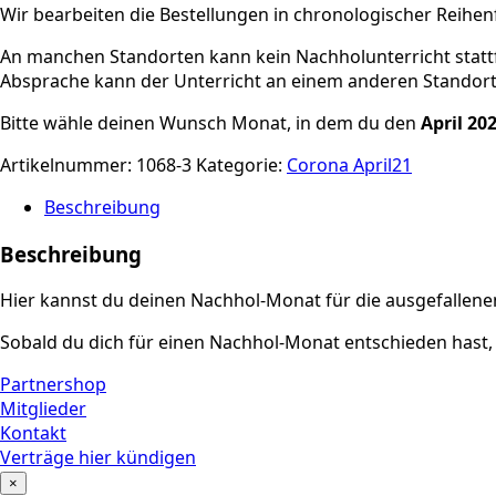
Wir bearbeiten die Bestellungen in chronologischer Reihen
An manchen Standorten kann kein Nachholunterricht stattfin
Absprache kann der Unterricht an einem anderen Standor
Bitte wähle deinen Wunsch Monat, in dem du den
April 20
Artikelnummer:
1068-3
Kategorie:
Corona April21
Beschreibung
Beschreibung
Hier kannst du deinen Nachhol-Monat für die ausgefallene
Sobald du dich für einen Nachhol-Monat entschieden hast, 
Partnershop
Mitglieder
Kontakt
Verträge hier kündigen
×