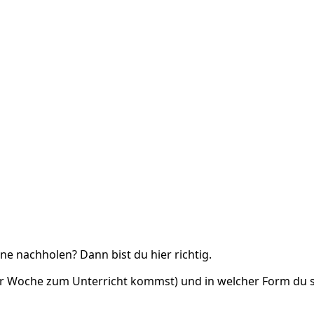
e nachholen? Dann bist du hier richtig.
 der Woche zum Unterricht kommst) und in welcher Form du 