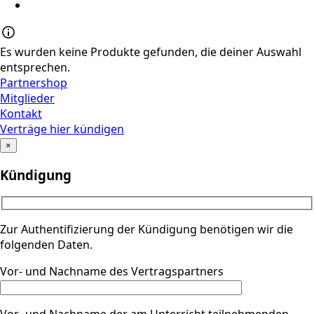
Es wurden keine Produkte gefunden, die deiner Auswahl
entsprechen.
Partnershop
Mitglieder
Kontakt
Verträge hier kündigen
×
Kündigung
Zur Authentifizierung der Kündigung benötigen wir die
folgenden Daten.
Vor- und Nachname des Vertragspartners