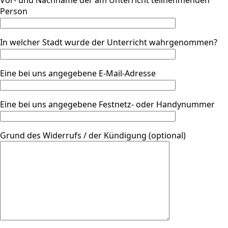
Vor- und Nachname der am Unterricht teilnehmenden
Person
In welcher Stadt wurde der Unterricht wahrgenommen?
Eine bei uns angegebene E-Mail-Adresse
Eine bei uns angegebene Festnetz- oder Handynummer
Grund des Widerrufs / der Kündigung (optional)