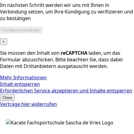
Im nächsten Schritt werden wir uns mit Ihnen in
Verbindung setzen, um Ihre Kündigung zu verifizieren und
zu bestätigen
×
Sie müssen den Inhalt von
reCAPTCHA
laden, um das
Formular abzuschicken. Bitte beachten Sie, dass dabei
Daten mit Drittanbietern ausgetauscht werden.
Mehr Informationen
Inhalt entsperren
Erforderlichen Service akzeptieren und Inhalte entsperren
Close
Verträge hier widerrufen