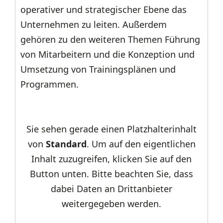
operativer und strategischer Ebene das
Unternehmen zu leiten. Außerdem
gehören zu den weiteren Themen Führung
von Mitarbeitern und die Konzeption und
Umsetzung von Trainingsplänen und
Programmen.
Sie sehen gerade einen Platzhalterinhalt
von
Standard
. Um auf den eigentlichen
Inhalt zuzugreifen, klicken Sie auf den
Button unten. Bitte beachten Sie, dass
dabei Daten an Drittanbieter
weitergegeben werden.