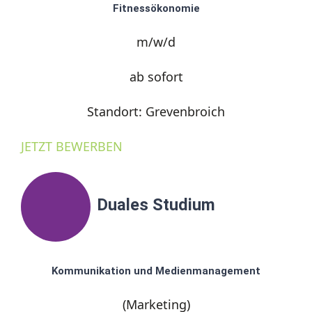
Fitnessökonomie
m/w/d
ab sofort
Standort: Grevenbroich
JETZT BEWERBEN
Duales Studium
Kommunikation und Medienmanagement
(Marketing)