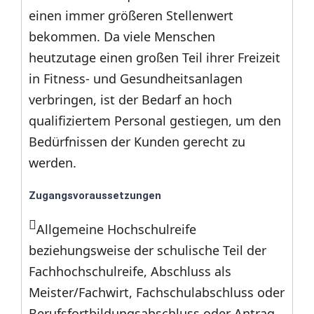
einen immer größeren Stellenwert
bekommen. Da viele Menschen
heutzutage einen großen Teil ihrer Freizeit
in Fitness- und Gesundheitsanlagen
verbringen, ist der Bedarf an hoch
qualifiziertem Personal gestiegen, um den
Bedürfnissen der Kunden gerecht zu
werden.
Zugangsvoraussetzungen
Allgemeine Hochschulreife
beziehungsweise der schulische Teil der
Fachhochschulreife, Abschluss als
Meister/Fachwirt, Fachschulabschluss oder
Berufsfortbildungsabschluss oder Antrag