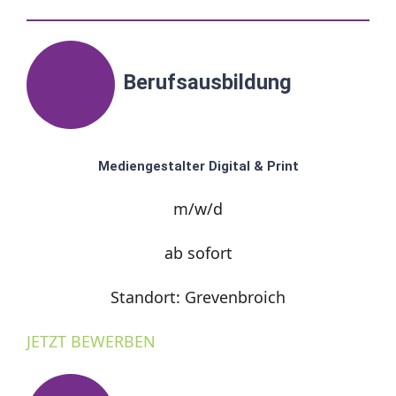
Berufsausbildung
Mediengestalter Digital & Print
m/w/d
ab sofort
Standort: Grevenbroich
JETZT BEWERBEN