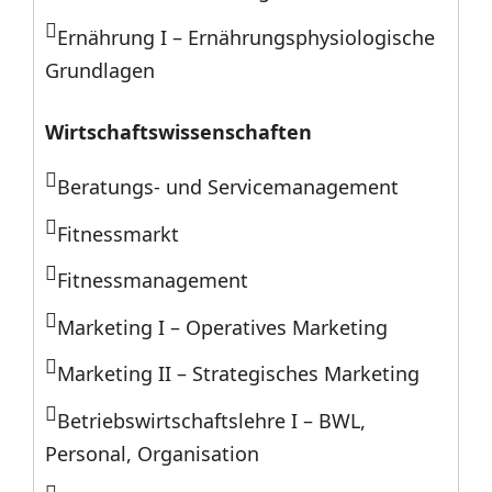
Ernährung I – Ernährungsphysiologische
Grundlagen
Wirtschaftswissenschaften
Beratungs- und Servicemanagement
Fitnessmarkt
Fitnessmanagement
Marketing I – Operatives Marketing
Marketing II – Strategisches Marketing
Betriebswirtschaftslehre I – BWL,
Personal, Organisation