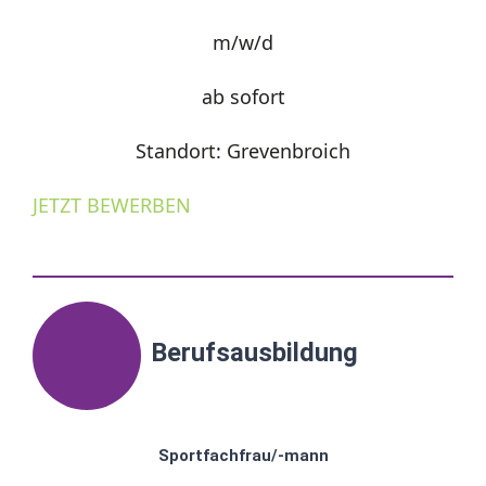
m/w/d
ab sofort
Standort: Grevenbroich
JETZT BEWERBEN
Berufsausbildung
Sportfachfrau/-mann