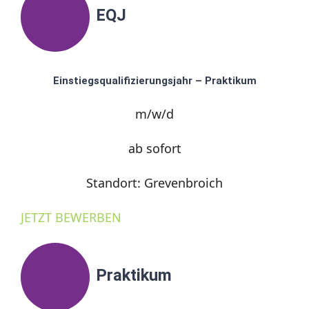
EQJ
Einstiegsqualifizierungsjahr – Praktikum
m/w/d
ab sofort
Standort: Grevenbroich
JETZT BEWERBEN
Praktikum