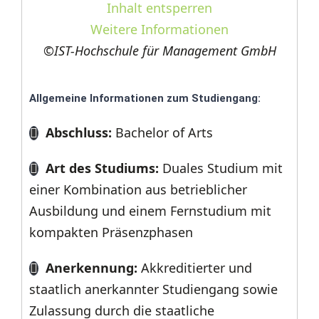
Inhalt entsperren
Weitere Informationen
©
IST-Hochschule für Management GmbH
Allgemeine Informationen zum Studiengang:
Abschluss:
Bachelor of Arts
Art des Studiums:
Duales Studium mit
einer Kombination aus betrieblicher
Ausbildung und einem Fernstudium mit
kompakten Präsenzphasen
Anerkennung:
Akkreditierter und
staatlich anerkannter Studiengang sowie
Zulassung durch die staatliche