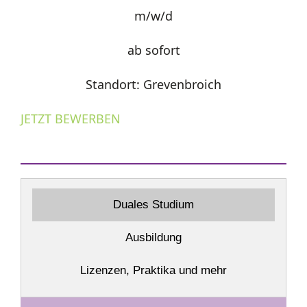
m/w/d
ab sofort
Standort: Grevenbroich
JETZT BEWERBEN
Duales Studium
Ausbildung
Lizenzen, Praktika und mehr