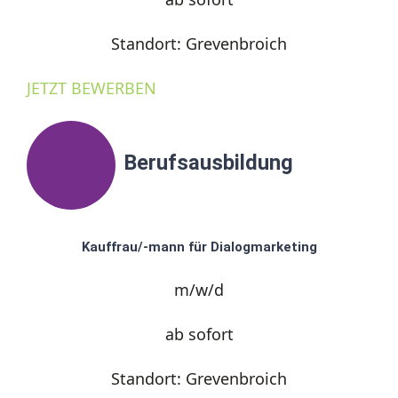
Standort: Grevenbroich
JETZT BEWERBEN
Berufsausbildung
Kauffrau/-mann für Dialogmarketing
m/w/d
ab sofort
Standort: Grevenbroich