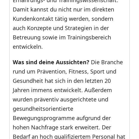
Ernährungs- und Trainingswissenschaft.
Damit kannst du nicht nur im direkten
Kundenkontakt tätig werden, sondern
auch Konzepte und Strategien in der
Betreuung sowie im Trainingsbereich
entwickeln.
Was sind deine Aussichten?
Die Branche
rund um Prävention, Fitness, Sport und
Gesundheit hat sich in den letzten 20
Jahren immens entwickelt. Außerdem
wurden präventiv ausgerichtete und
gesundheitsorientierte
Bewegungsprogramme aufgrund der
hohen Nachfrage stark erweitert. Der
Bedarf an hoch qualifiziertem Personal hat