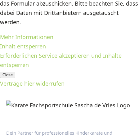
das Formular abzuschicken. Bitte beachten Sie, dass
dabei Daten mit Drittanbietern ausgetauscht
werden.
Mehr Informationen
Inhalt entsperren
Erforderlichen Service akzeptieren und Inhalte
entsperren
Close
Verträge hier widerrufen
Dein Partner für professionelles Kinderkarate und