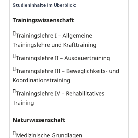
Studieninhalte im Überblick:
Trainingswissenschaft
Trainingslehre I – Allgemeine
Trainingslehre und Krafttraining
Trainingslehre II – Ausdauertraining
Trainingslehre III – Beweglichkeits- und
Koordinationstraining
Trainingslehre IV – Rehabilitatives
Training
Naturwissenschaft
Medizinische Grundlagen