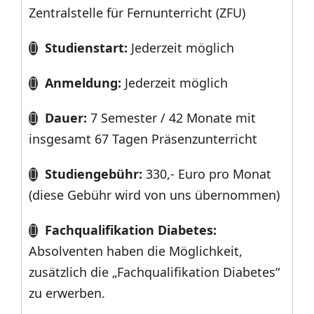
Zentralstelle für Fernunterricht (ZFU)
Studienstart:
Jederzeit möglich
Anmeldung:
Jederzeit möglich
Dauer:
7 Semester / 42 Monate mit
insgesamt 67 Tagen Präsenzunterricht
Studiengebühr:
330,- Euro pro Monat
(diese Gebühr wird von uns übernommen)
Fachqualifikation Diabetes:
Absolventen haben die Möglichkeit,
zusätzlich die „Fachqualifikation Diabetes“
zu erwerben.