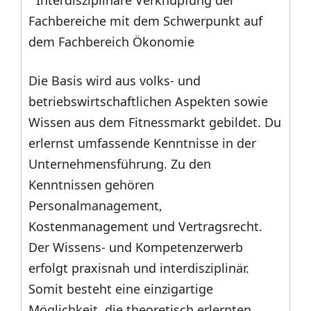
Fachbereiche mit dem Schwerpunkt auf
dem Fachbereich Ökonomie
Die Basis wird aus volks- und
betriebswirtschaftlichen Aspekten sowie
Wissen aus dem Fitnessmarkt gebildet. Du
erlernst umfassende Kenntnisse in der
Unternehmensführung. Zu den
Kenntnissen gehören
Personalmanagement,
Kostenmanagement und Vertragsrecht.
Der Wissens- und Kompetenzerwerb
erfolgt praxisnah und interdisziplinär.
Somit besteht eine einzigartige
Möglichkeit, die theoretisch erlernten