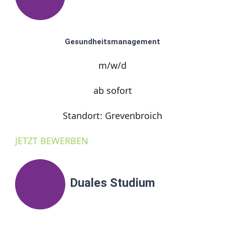
Gesundheitsmanagement
m/w/d
ab sofort
Standort: Grevenbroich
JETZT BEWERBEN
Duales Studium