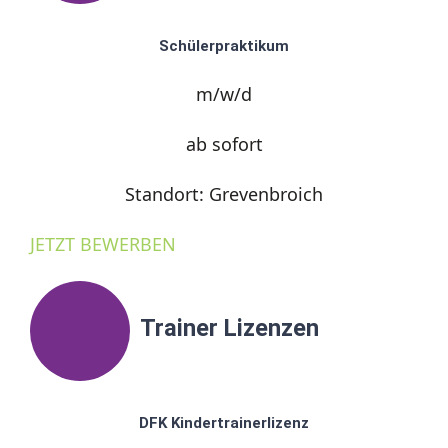
Schülerpraktikum
m/w/d
ab sofort
Standort: Grevenbroich
JETZT BEWERBEN
Trainer Lizenzen
DFK Kindertrainerlizenz