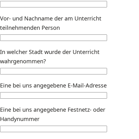
Vor- und Nachname der am Unterricht
teilnehmenden Person
In welcher Stadt wurde der Unterricht
wahrgenommen?
Eine bei uns angegebene E-Mail-Adresse
Eine bei uns angegebene Festnetz- oder
Handynummer