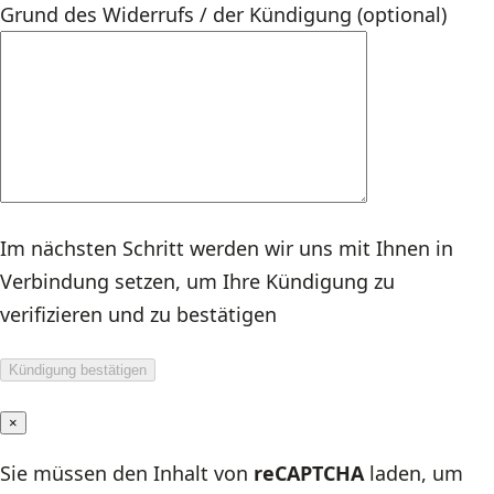
Grund des Widerrufs / der Kündigung (optional)
Im nächsten Schritt werden wir uns mit Ihnen in
Verbindung setzen, um Ihre Kündigung zu
verifizieren und zu bestätigen
×
Sie müssen den Inhalt von
reCAPTCHA
laden, um