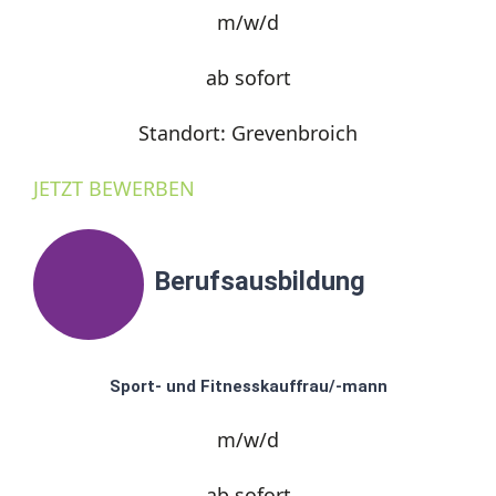
m/w/d
ab sofort
Standort: Grevenbroich
JETZT BEWERBEN
Berufsausbildung
Sport- und Fitnesskauffrau/-mann
m/w/d
ab sofort