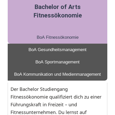
Bachelor of Arts
Fitnessökonomie
BoA Fitnessökonomie
BoA Gesundheitsmanagement
BoA Sportmanagement
BoA Kommunikation und Medienmanagement
Der Bachelor Studiengang
Fitnessökonomie qualifiziert dich zu einer
Führungskraft in Freizeit – und
Fitnessunternehmen. Du lernst auf