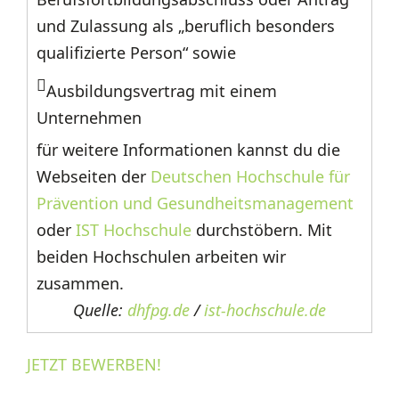
und Zulassung als „beruflich besonders
qualifizierte Person“ sowie
Ausbildungsvertrag mit einem
Unternehmen
für weitere Informationen kannst du die
Webseiten der
Deutschen Hochschule für
Prävention und Gesundheitsmanagement
oder
IST Hochschule
durchstöbern. Mit
beiden Hochschulen arbeiten wir
zusammen.
Quelle:
dhfpg.de
/
ist-hochschule.de
JETZT BEWERBEN!