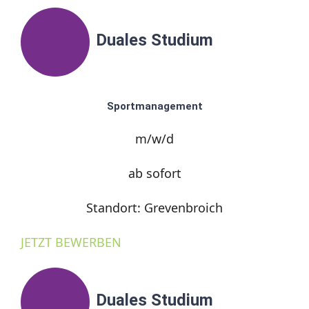
Duales Studium
Sportmanagement
m/w/d
ab sofort
Standort: Grevenbroich
JETZT BEWERBEN
Duales Studium