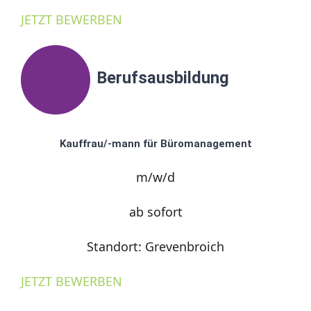
JETZT BEWERBEN
Berufsausbildung
Kauffrau/-mann für Büromanagement
m/w/d
ab sofort
Standort: Grevenbroich
JETZT BEWERBEN