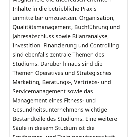
Inhalte in die betriebliche Praxis
unmittelbar umzusetzen. Organisation,
Qualitätsmanagement, Buchführung und
Jahresabschluss sowie Bilanzanalyse,
Investition, Finanzierung und Controlling
sind ebenfalls zentrale Themen des
Studiums. Darüber hinaus sind die
Themen Operatives und Strategisches
Marketing, Beratungs-, Vertriebs- und
Servicemanagement sowie das
Management eines Fitness- und
Gesundheitsunternehmens wichtige
Bestandteile des Studiums. Eine weitere
Säule in diesem Studium ist die