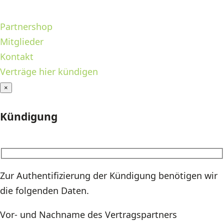
Partnershop
Mitglieder
Kontakt
Verträge hier kündigen
×
Kündigung
Zur Authentifizierung der Kündigung benötigen wir
die folgenden Daten.
Vor- und Nachname des Vertragspartners