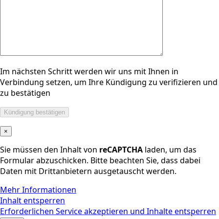
Im nächsten Schritt werden wir uns mit Ihnen in
Verbindung setzen, um Ihre Kündigung zu verifizieren und
zu bestätigen
×
Sie müssen den Inhalt von
reCAPTCHA
laden, um das
Formular abzuschicken. Bitte beachten Sie, dass dabei
Daten mit Drittanbietern ausgetauscht werden.
Mehr Informationen
Inhalt entsperren
Erforderlichen Service akzeptieren und Inhalte entsperren