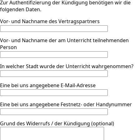
Zur Authentifizierung der Kündigung benötigen wir die
folgenden Daten.
Vor- und Nachname des Vertragspartners
Vor- und Nachname der am Unterricht teilnehmenden
Person
In welcher Stadt wurde der Unterricht wahrgenommen?
Eine bei uns angegebene E-Mail-Adresse
Eine bei uns angegebene Festnetz- oder Handynummer
Grund des Widerrufs / der Kündigung (optional)