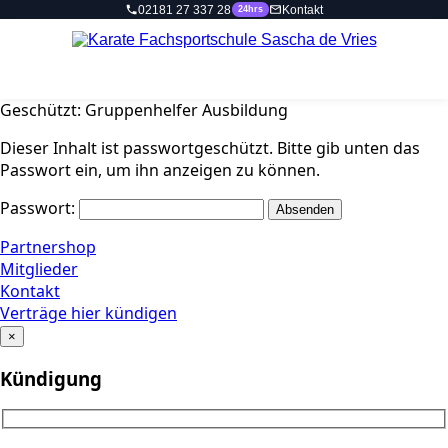
Zum
Geschützt: Gruppenhelfer Ausbildung
Inhalt
Dieser Inhalt ist passwortgeschützt. Bitte gib unten das
springen
Passwort ein, um ihn anzeigen zu können.
Passwort:
Partnershop
Mitglieder
Kontakt
Verträge hier kündigen
×
Kündigung