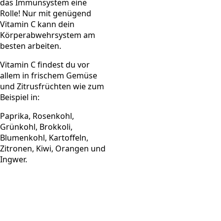
das Immunsystem eine
Rolle! Nur mit genügend
Vitamin C kann dein
Körperabwehrsystem am
besten arbeiten.
Vitamin C findest du vor
allem in frischem Gemüse
und Zitrusfrüchten wie zum
Beispiel in:
Paprika, Rosenkohl,
Grünkohl, Brokkoli,
Blumenkohl, Kartoffeln,
Zitronen, Kiwi, Orangen und
Ingwer.