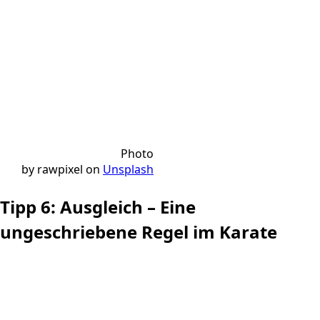
Photo
by rawpixel on
Unsplash
Tipp 6: Ausgleich – Eine
ungeschriebene Regel im Karate