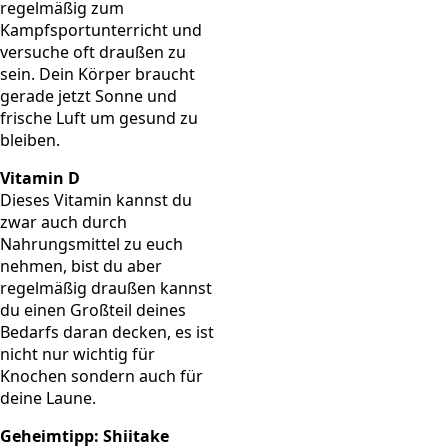
regelmäßig zum
Kampfsportunterricht und
versuche oft draußen zu
sein. Dein Körper braucht
gerade jetzt Sonne und
frische Luft um gesund zu
bleiben.
Vitamin D
Dieses Vitamin kannst du
zwar auch durch
Nahrungsmittel zu euch
nehmen, bist du aber
regelmäßig draußen kannst
du einen Großteil deines
Bedarfs daran decken, es ist
nicht nur wichtig für
Knochen sondern auch für
deine Laune.
Geheimtipp: Shiitake