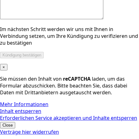
Im nächsten Schritt werden wir uns mit Ihnen in
Verbindung setzen, um Ihre Kündigung zu verifizieren und
zu bestätigen
×
Sie müssen den Inhalt von
reCAPTCHA
laden, um das
Formular abzuschicken. Bitte beachten Sie, dass dabei
Daten mit Drittanbietern ausgetauscht werden.
Mehr Informationen
Inhalt entsperren
Erforderlichen Service akzeptieren und Inhalte entsperren
Close
Verträge hier widerrufen