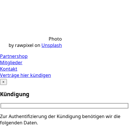
Photo
by rawpixel on
Unsplash
Partnershop
Mitglieder
Kontakt
Verträge hier kündigen
×
Kündigung
Zur Authentifizierung der Kündigung benötigen wir die
folgenden Daten.