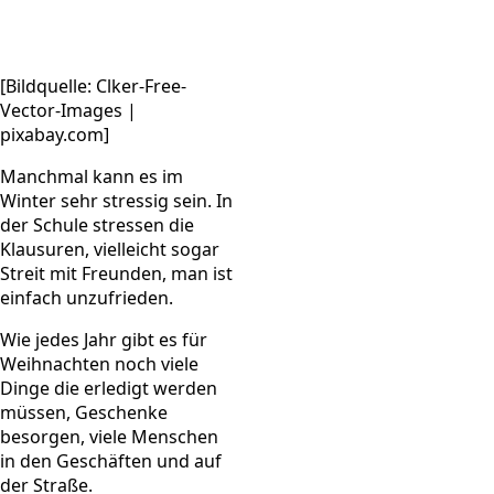
[Bildquelle: Clker-Free-
Vector-Images |
pixabay.com]
Manchmal kann es im
Winter sehr stressig sein. In
der Schule stressen die
Klausuren, vielleicht sogar
Streit mit Freunden, man ist
einfach unzufrieden.
Wie jedes Jahr gibt es für
Weihnachten noch viele
Dinge die erledigt werden
müssen, Geschenke
besorgen, viele Menschen
in den Geschäften und auf
der Straße.