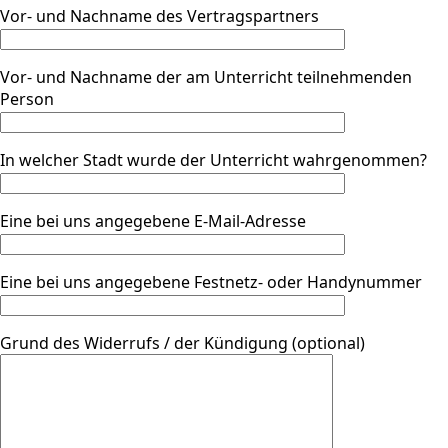
Vor- und Nachname des Vertragspartners
Vor- und Nachname der am Unterricht teilnehmenden
Person
In welcher Stadt wurde der Unterricht wahrgenommen?
Eine bei uns angegebene E-Mail-Adresse
Eine bei uns angegebene Festnetz- oder Handynummer
Grund des Widerrufs / der Kündigung (optional)