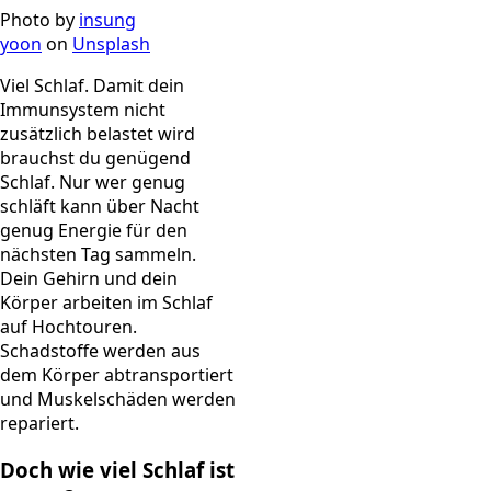
Photo by
insung
yoon
on
Unsplash
Viel Schlaf. Damit dein
Immunsystem nicht
zusätzlich belastet wird
brauchst du genügend
Schlaf. Nur wer genug
schläft kann über Nacht
genug Energie für den
nächsten Tag sammeln.
Dein Gehirn und dein
Körper arbeiten im Schlaf
auf Hochtouren.
Schadstoffe werden aus
dem Körper abtransportiert
und Muskelschäden werden
repariert.
Doch wie viel Schlaf ist