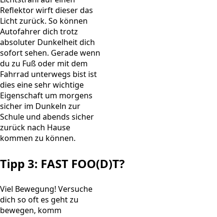
Reflektor wirft dieser das
Licht zurück. So können
Autofahrer dich trotz
absoluter Dunkelheit dich
sofort sehen. Gerade wenn
du zu Fuß oder mit dem
Fahrrad unterwegs bist ist
dies eine sehr wichtige
Eigenschaft um morgens
sicher im Dunkeln zur
Schule und abends sicher
zurück nach Hause
kommen zu können.
Tipp 3:
FAST FOO(D)T?
Viel Bewegung! Versuche
dich so oft es geht zu
bewegen, komm