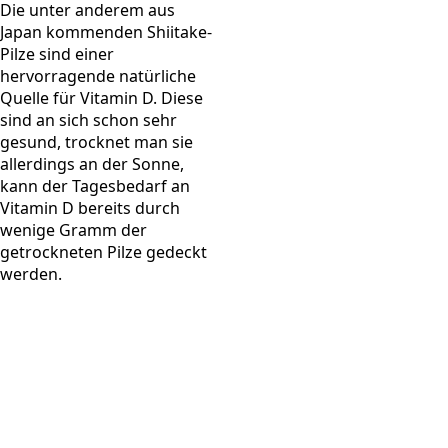
Die unter anderem aus
Japan kommenden Shiitake-
Pilze sind einer
hervorragende natürliche
Quelle für Vitamin D. Diese
sind an sich schon sehr
gesund, trocknet man sie
allerdings an der Sonne,
kann der Tagesbedarf an
Vitamin D bereits durch
wenige Gramm der
getrockneten Pilze gedeckt
werden.