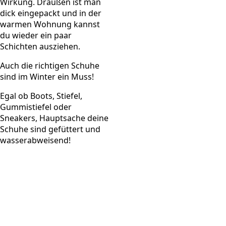
Wirkung. Draußen ist man
dick eingepackt und in der
warmen Wohnung kannst
du wieder ein paar
Schichten ausziehen.
Auch die richtigen Schuhe
sind im Winter ein Muss!
Egal ob Boots, Stiefel,
Gummistiefel oder
Sneakers, Hauptsache deine
Schuhe sind gefüttert und
wasserabweisend!