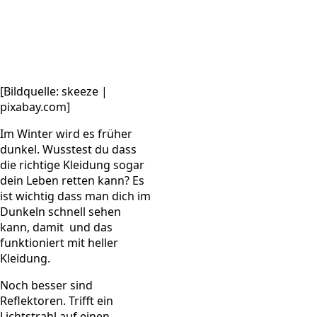
[Bildquelle: skeeze |
pixabay.com]
Im Winter wird es früher
dunkel. Wusstest du dass
die richtige Kleidung sogar
dein Leben retten kann? Es
ist wichtig dass man dich im
Dunkeln schnell sehen
kann, damit und das
funktioniert mit heller
Kleidung.
Noch besser sind
Reflektoren. Trifft ein
Lichtstrahl auf einen