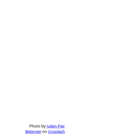
Photo by
Julien-Pier
Belanger
on
Unsplash