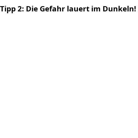
Tipp 2
: Die Gefahr lauert im Dunkeln!