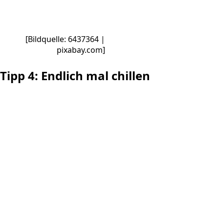
[Bildquelle: 6437364 |
pixabay.com]
Tipp 4: Endlich mal chillen