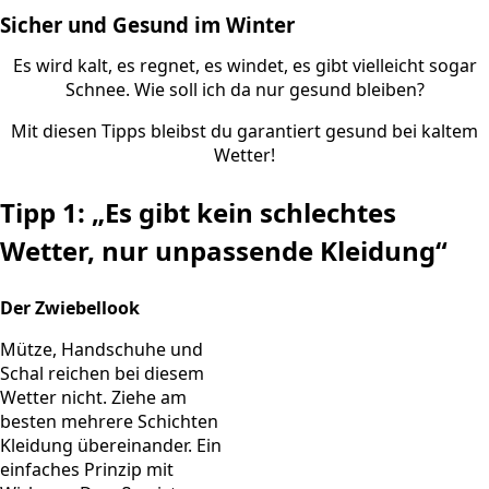
Sicher und Gesund im Winter
Es wird kalt, es regnet, es windet, es gibt vielleicht sogar
Schnee. Wie soll ich da nur gesund bleiben?
Mit diesen Tipps bleibst du garantiert gesund bei kaltem
Wetter!
Tipp 1:
„Es gibt kein schlechtes
Wetter, nur unpassende Kleidung“
Der Zwiebellook
Mütze, Handschuhe und
Schal reichen bei diesem
Wetter nicht. Ziehe am
besten mehrere Schichten
Kleidung übereinander. Ein
einfaches Prinzip mit