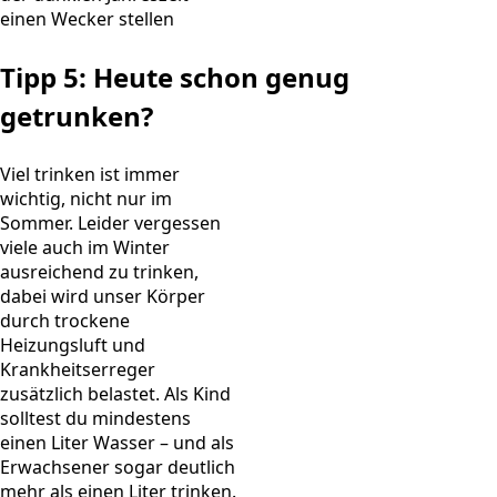
einen Wecker stellen
Tipp 5: Heute schon genug
getrunken?
Viel trinken ist immer
wichtig, nicht nur im
Sommer. Leider vergessen
viele auch im Winter
ausreichend zu trinken,
dabei wird unser Körper
durch trockene
Heizungsluft und
Krankheitserreger
zusätzlich belastet. Als Kind
solltest du mindestens
einen Liter Wasser – und als
Erwachsener sogar deutlich
mehr als einen Liter trinken.