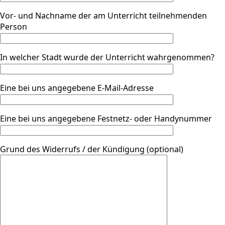
Vor- und Nachname der am Unterricht teilnehmenden
Person
In welcher Stadt wurde der Unterricht wahrgenommen?
Eine bei uns angegebene E-Mail-Adresse
Eine bei uns angegebene Festnetz- oder Handynummer
Grund des Widerrufs / der Kündigung (optional)