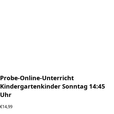
Probe-Online-Unterricht
Kindergartenkinder Sonntag 14:45
Uhr
€
14,99