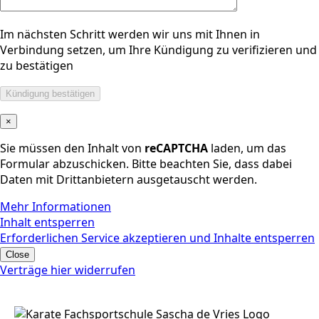
Im nächsten Schritt werden wir uns mit Ihnen in
Verbindung setzen, um Ihre Kündigung zu verifizieren und
zu bestätigen
×
Sie müssen den Inhalt von
reCAPTCHA
laden, um das
Formular abzuschicken. Bitte beachten Sie, dass dabei
Daten mit Drittanbietern ausgetauscht werden.
Mehr Informationen
Inhalt entsperren
Erforderlichen Service akzeptieren und Inhalte entsperren
Close
Verträge hier widerrufen