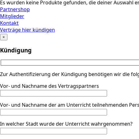
Es wurden keine Produkte gefunden, die deiner Auswahl e
Partnershop
Mitglieder
Kontakt
Verträge hier kündigen
×
Kündigung
Zur Authentifizierung der Kündigung benötigen wir die fo
Vor- und Nachname des Vertragspartners
Vor- und Nachname der am Unterricht teilnehmenden Per
In welcher Stadt wurde der Unterricht wahrgenommen?