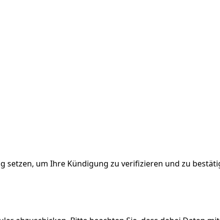
g setzen, um Ihre Kündigung zu verifizieren und zu bestät