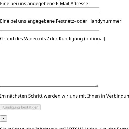
Eine bei uns angegebene E-Mail-Adresse
Eine bei uns angegebene Festnetz- oder Handynummer
Grund des Widerrufs / der Kündigung (optional)
Im nächsten Schritt werden wir uns mit Ihnen in Verbindun
×