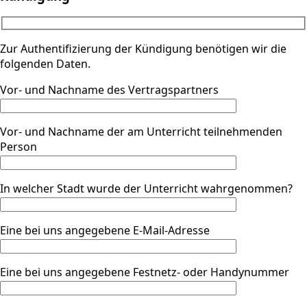
Zur Authentifizierung der Kündigung benötigen wir die
folgenden Daten.
Vor- und Nachname des Vertragspartners
Vor- und Nachname der am Unterricht teilnehmenden
Person
In welcher Stadt wurde der Unterricht wahrgenommen?
Eine bei uns angegebene E-Mail-Adresse
Eine bei uns angegebene Festnetz- oder Handynummer