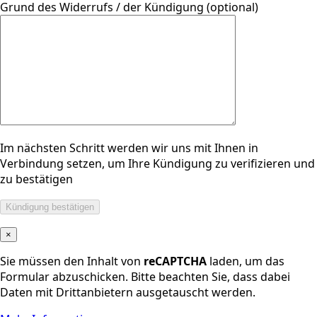
Grund des Widerrufs / der Kündigung (optional)
Im nächsten Schritt werden wir uns mit Ihnen in
Verbindung setzen, um Ihre Kündigung zu verifizieren und
zu bestätigen
×
Sie müssen den Inhalt von
reCAPTCHA
laden, um das
Formular abzuschicken. Bitte beachten Sie, dass dabei
Daten mit Drittanbietern ausgetauscht werden.