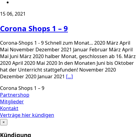
15
06, 2021
Corona Shops 1 – 9
Corona-Shops 1 - 9 Schnell zum Monat... 2020 März April
Mai November Dezember 2021 Januar Februar März April
Mai Juni März 2020 halber Monat, geschlossen ab 16. März
2020 April 2020 Mai 2020 In den Monaten Juni bis Oktober
hat der Unterricht stattgefunden! November 2020
Dezember 2020 Januar 2021
[...]
Corona Shops 1 – 9
Partnershop
Mitglieder
Kontakt
Verträge hier kündigen
×
Kündigung